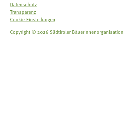
Datenschutz
Transparenz
Cookie-Einstellungen
Copyright © 2026 Südtiroler Bäuerinnenorganisation