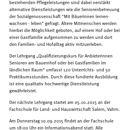
bestehenden Pflegeleistungen sind dabei verstärkt
alternative Dienstleistungen wie die Seniorenbetreuung
der Sozialgenossenschaft "Mit Bäuerinnen lernen-
wachsen - leben" gefragt. Ältere Mitmenschen werden
hierbei die Möglichkeit geboten, auf einem Hof oder bei
einer Gastfamilie aufgenommen zu werden und dort
den Familien- und Hofalltag aktiv mitzuerleben.
Der Lehrgang „Qualifizierungskurs für Anbieterinnen
Senioren am Bauernhof oder bei Gastfamilien im
ländlichen Raum“ umfasst 120 Unterrichts- und 50
Praktikumsstunden. Durch diese fundierte Ausbildung
ist eine qualitativ hochwertige Dienstleistung
gewährleistet.
Der nächste Lehrgang startet am 05.10.2015 an der
Fachschule für Land- und Hauswirtschaft Salern, Vahrn.
Am Donnerstag 10.09.2015 findet an der Fachschule
um 18:00 Uhr ein Informationsabend statt. Alle