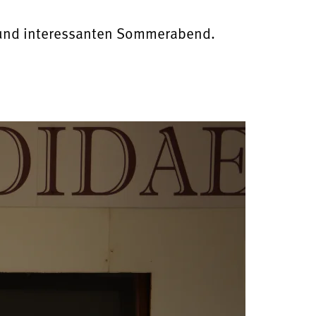
en und interessanten Sommerabend.