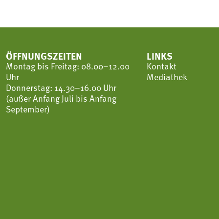
ÖFFNUNGSZEITEN
LINKS
Montag bis Freitag: 08.00–12.00
Kontakt
Uhr
Mediathek
Donnerstag: 14.30–16.00 Uhr
(außer Anfang Juli bis Anfang
September)