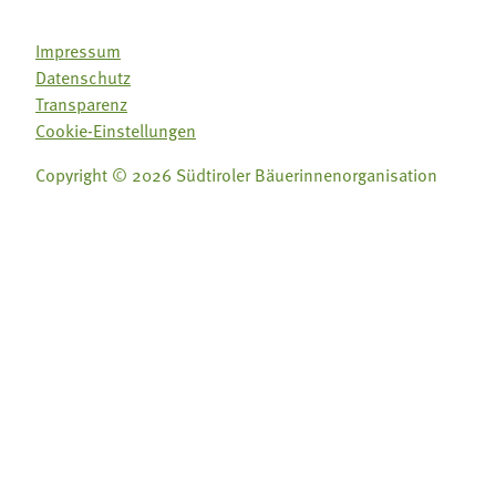
Impressum
Datenschutz
Transparenz
Cookie-Einstellungen
Copyright © 2026 Südtiroler Bäuerinnenorganisation