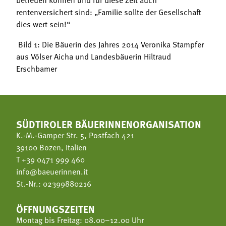
rentenversichert sind: „Familie sollte der Gesellschaft
dies wert sein!“
Bild 1: Die Bäuerin des Jahres 2014 Veronika Stampfer
aus Völser Aicha und Landesbäuerin Hiltraud
Erschbamer
SÜDTIROLER BÄUERINNENORGANISATION
K.-M.-Gamper Str. 5, Postfach 421
39100 Bozen, Italien
T
+39 0471 999 460
info@baeuerinnen.it
St.-Nr.: 02399880216
ÖFFNUNGSZEITEN
Montag bis Freitag: 08.00–12.00 Uhr