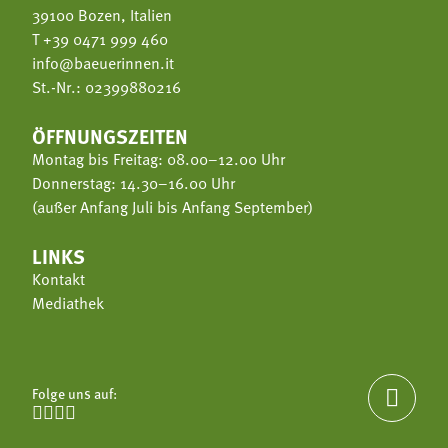
39100 Bozen, Italien
T
+39 0471 999 460
info@baeuerinnen.it
St.-Nr.: 02399880216
ÖFFNUNGSZEITEN
Montag bis Freitag: 08.00–12.00 Uhr
Donnerstag: 14.30–16.00 Uhr
(außer Anfang Juli bis Anfang September)
LINKS
Kontakt
Mediathek
Folge uns auf:




