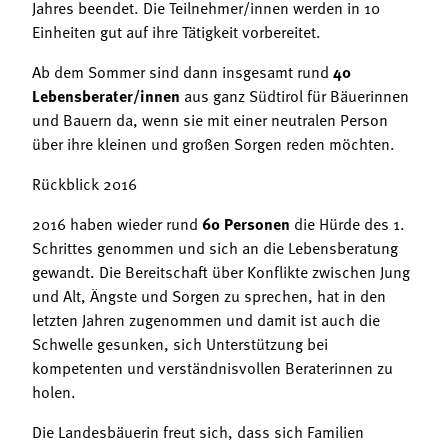
Jahres beendet. Die Teilnehmer/innen werden in 10
Einheiten gut auf ihre Tätigkeit vorbereitet.
Ab dem Sommer sind dann insgesamt rund
40
Lebensberater/innen
aus ganz Südtirol für Bäuerinnen
und Bauern da, wenn sie mit einer neutralen Person
über ihre kleinen und großen Sorgen reden möchten.
Rückblick 2016
2016 haben wieder rund
60 Personen
die Hürde des 1.
Schrittes genommen und sich an die Lebensberatung
gewandt. Die Bereitschaft über Konflikte zwischen Jung
und Alt, Ängste und Sorgen zu sprechen, hat in den
letzten Jahren zugenommen und damit ist auch die
Schwelle gesunken, sich Unterstützung bei
kompetenten und verständnisvollen Beraterinnen zu
holen.
Die Landesbäuerin freut sich, dass sich Familien