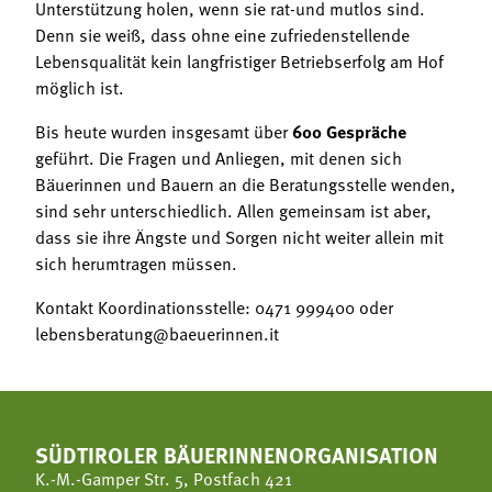
Unterstützung holen, wenn sie rat-und mutlos sind.
Denn sie weiß, dass ohne eine zufriedenstellende
Lebensqualität kein langfristiger Betriebserfolg am Hof
möglich ist.
Bis heute wurden insgesamt über
600 Gespräche
geführt. Die Fragen und Anliegen, mit denen sich
Bäuerinnen und Bauern an die Beratungsstelle wenden,
sind sehr unterschiedlich. Allen gemeinsam ist aber,
dass sie ihre Ängste und Sorgen nicht weiter allein mit
sich herumtragen müssen.
Kontakt Koordinationsstelle: 0471 999400 oder
lebensberatung@baeuerinnen.it
SÜDTIROLER BÄUERINNENORGANISATION
K.-M.-Gamper Str. 5, Postfach 421