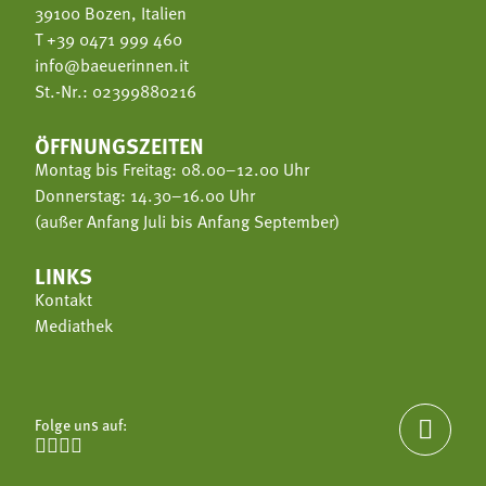
39100 Bozen, Italien
T
+39 0471 999 460
info@baeuerinnen.it
St.-Nr.: 02399880216
ÖFFNUNGSZEITEN
Montag bis Freitag: 08.00–12.00 Uhr
Donnerstag: 14.30–16.00 Uhr
(außer Anfang Juli bis Anfang September)
LINKS
Kontakt
Mediathek
Folge uns auf:




