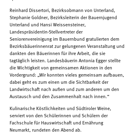
Reinhard Dissertori, Bezirksobmann von Unterland,
Stephanie Goldner, Bezirksleiterin der Bauernjugend
Unterland und Hansi Weissensteiner,
Landespräsidentin-Stellvertreter der
Seniorenvereinigung im Bauernbund gratulierten dem
Bezirksbäuerinnenrat zur gelungenen Veranstaltung und
dankten den Bäuerinnen für ihre Arbeit, die sie
tagtäglich leisten. Landesbäuerin Antonia Egger stellte
die Wichtigkeit von gemeinsamen Aktionen in den
Vordergrund: „Wir konnten vieles gemeinsam aufbauen,
dabei geht es zum einen um die Sichtbarkeit der
Landwirtschaft nach außen und zum anderen um den
Austausch und den Zusammenhalt nach innen.“
Kulinarische Köstlichkeiten und Südtiroler Weine,
serviert von den Schülerinnen und Schülern der
Fachschule für Hauswirtschaft und Ernährung
Neumarkt, rundeten den Abend ab.