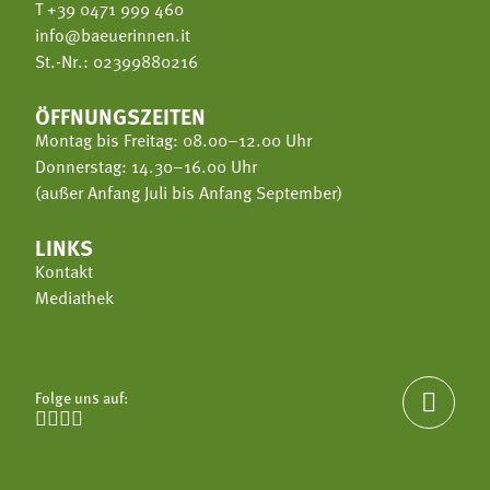
T
+39 0471 999 460
info@baeuerinnen.it
St.-Nr.: 02399880216
ÖFFNUNGSZEITEN
Montag bis Freitag: 08.00–12.00 Uhr
Donnerstag: 14.30–16.00 Uhr
(außer Anfang Juli bis Anfang September)
LINKS
Kontakt
Mediathek
Folge uns auf:




