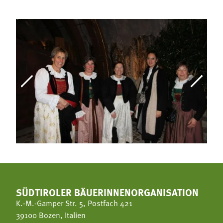
SÜDTIROLER BÄUERINNENORGANISATION
K.-M.-Gamper Str. 5, Postfach 421
39100 Bozen, Italien