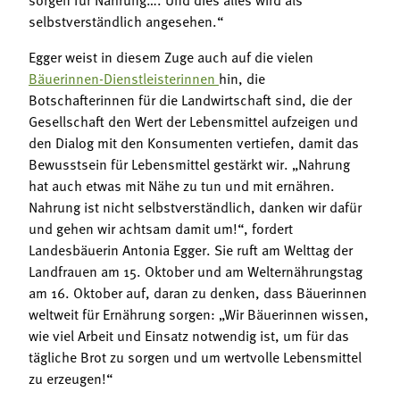
selbstverständlich angesehen.“
Egger weist in diesem Zuge auch auf die vielen
Bäuerinnen-Dienstleisterinnen
hin, die
Botschafterinnen für die Landwirtschaft sind, die der
Gesellschaft den Wert der Lebensmittel aufzeigen und
den Dialog mit den Konsumenten vertiefen, damit das
Bewusstsein für Lebensmittel gestärkt wir. „Nahrung
hat auch etwas mit Nähe zu tun und mit ernähren.
Nahrung ist nicht selbstverständlich, danken wir dafür
und gehen wir achtsam damit um!“, fordert
Landesbäuerin Antonia Egger. Sie ruft am Welttag der
Landfrauen am 15. Oktober und am Welternährungstag
am 16. Oktober auf, daran zu denken, dass Bäuerinnen
weltweit für Ernährung sorgen: „Wir Bäuerinnen wissen,
wie viel Arbeit und Einsatz notwendig ist, um für das
tägliche Brot zu sorgen und um wertvolle Lebensmittel
zu erzeugen!“