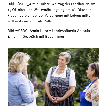
Bild 1©SBO_Armin Huber: Welttag der Landfrauen am
15 Oktober und Welternährungstag am 16. Oktober:
Frauen spielen bei der Versorgung mit Lebensmittel
weltweit eine zentrale Rolle.
Bild 2©SBO_Armin Huber: Landesbäuerin Antonia
Egger im Gespräch mit Bäuerinnen