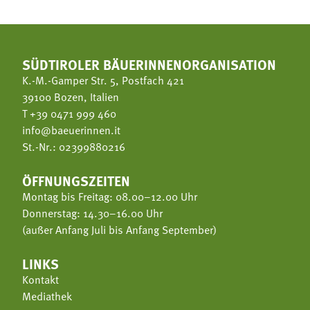
SÜDTIROLER BÄUERINNENORGANISATION
K.-M.-Gamper Str. 5, Postfach 421
39100 Bozen, Italien
T
+39 0471 999 460
info@baeuerinnen.it
St.-Nr.: 02399880216
ÖFFNUNGSZEITEN
Montag bis Freitag: 08.00–12.00 Uhr
Donnerstag: 14.30–16.00 Uhr
(außer Anfang Juli bis Anfang September)
LINKS
Kontakt
Mediathek