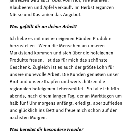
Blaubeeren und Äpfel verkauft. Im Herbst ergänzen
Nüsse und Kastanien das Angebot.
Was gefällt dir an deiner Arbeit?
Ich liebe es mit meinen eigenen Händen Produkte
herzustellen. Wenn die Menschen an unseren
Marktstand kommen und sich über die hofeigenen
Produkte freuen, ist das für mich das schönste
Geschenk. Zugleich ist es auch der größte Lohn für
unsere mühevolle Arbeit. Die Kunden genießen unser
Brot und unsere Krapfen und wertschätzen die
regionalen hofeigenen Lebensmittel. So falle ich früh
abends, nach einem langen Tag, der an Markttagen um
halb fünf Uhr morgens anfängt, erledigt, aber zufrieden
und glücklich ins Bett und freue mich schon auf den
nächsten Morgen.
Was bereitet dir besondere Freude?