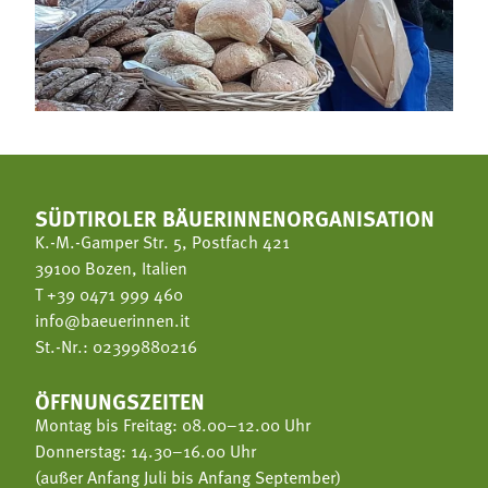
SÜDTIROLER BÄUERINNENORGANISATION
K.-M.-Gamper Str. 5, Postfach 421
39100 Bozen, Italien
T
+39 0471 999 460
info@baeuerinnen.it
St.-Nr.: 02399880216
ÖFFNUNGSZEITEN
Montag bis Freitag: 08.00–12.00 Uhr
Donnerstag: 14.30–16.00 Uhr
(außer Anfang Juli bis Anfang September)