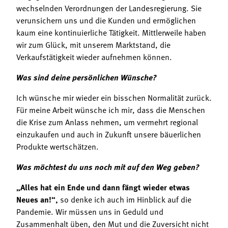
wechselnden Verordnungen der Landesregierung. Sie
verunsichern uns und die Kunden und ermöglichen
kaum eine kontinuierliche Tätigkeit. Mittlerweile haben
wir zum Glück, mit unserem Marktstand, die
Verkaufstätigkeit wieder aufnehmen können.
Was sind deine persönlichen Wünsche?
Ich wünsche mir wieder ein bisschen Normalität zurück.
Für meine Arbeit wünsche ich mir, dass die Menschen
die Krise zum Anlass nehmen, um vermehrt regional
einzukaufen und auch in Zukunft unsere bäuerlichen
Produkte wertschätzen.
Was möchtest du uns noch mit auf den Weg geben?
„Alles hat ein Ende und dann fängt wieder etwas
Neues an!“,
so denke ich auch im Hinblick auf die
Pandemie. Wir müssen uns in Geduld und
Zusammenhalt üben, den Mut und die Zuversicht nicht