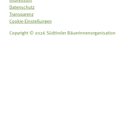
Impressum
Datenschutz
Transparenz
Cookie-Einstellungen
Copyright © 2026 Südtiroler Bäuerinnenorganisation