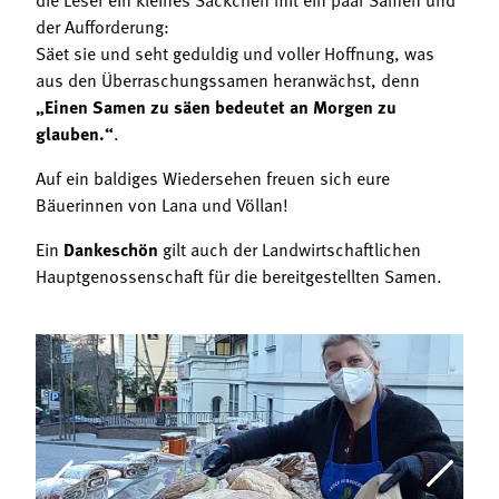
der Aufforderung:
Säet sie und seht geduldig und voller Hoffnung, was
aus den Überraschungssamen heranwächst, denn
„Einen Samen zu säen bedeutet an Morgen zu
glauben.“
.
Auf ein baldiges Wiedersehen freuen sich eure
Bäuerinnen von Lana und Völlan!
Ein
Dankeschön
gilt auch der Landwirtschaftlichen
Hauptgenossenschaft für die bereitgestellten Samen.