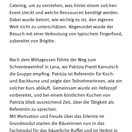
Catering, um zu verstehen, was hinter einem solchen
Event steckt und welche Ressourcen benötigt werden.
Dabei wurde betont, wie wichtig es ist, den eigenen
Wert nicht zu unterschätzen. Abgerundet wurde der
Besuch mit einer Verkostung von typischem Fingerfood,
zubereitet von Brigitte.
Nach dem Mittagessen führte der Weg zum
Schrenteweinhof in Lana, wo Patrizia Prantl Karnutsch
die Gruppe empfing. Patrizia ist Referentin für Koch-
und Backkurse und zeigte den Teilnehmerinnen, wie ein
solcher Kurs abläuft. Gemeinsam wurde ein Hefezopf
vorbereitet, und bei einem köstlichen Kuchen von
Patrizia blieb ausreichend Zeit, über die Tätigkeit als
Referentin zu sprechen.
Mit Motivation und Freude über das Erlernte im
Grundmodul starten die Bäuerinnen nun in das
Fachmodul für das bäuerliche Buffet und im Herbst in