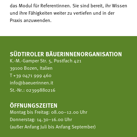
das Modul für Referentinnen. Sie sind bereit, ihr Wissen
und ihre Fähigkeiten weiter zu vertiefen und in der
Praxis anzuwenden.
SÜDTIROLER BÄUERINNENORGANISATION
K.-M.-Gamper Str. 5, Postfach 421
39100 Bozen, Italien
T
+39 0471 999 460
info@baeuerinnen.it
St.-Nr.: 02399880216
ÖFFNUNGSZEITEN
Montag bis Freitag: 08.00–12.00 Uhr
Donnerstag: 14.30–16.00 Uhr
(außer Anfang Juli bis Anfang September)