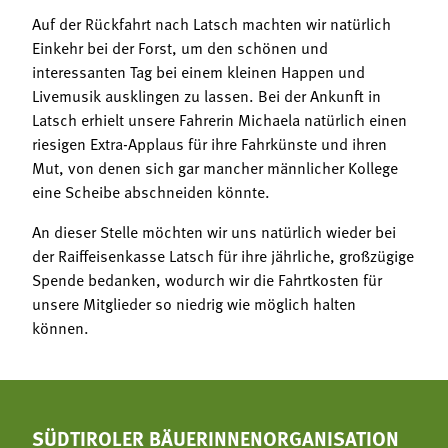
Auf der Rückfahrt nach Latsch machten wir natürlich
Einkehr bei der Forst, um den schönen und
interessanten Tag bei einem kleinen Happen und
Livemusik ausklingen zu lassen. Bei der Ankunft in
Latsch erhielt unsere Fahrerin Michaela natürlich einen
riesigen Extra-Applaus für ihre Fahrkünste und ihren
Mut, von denen sich gar mancher männlicher Kollege
eine Scheibe abschneiden könnte.
An dieser Stelle möchten wir uns natürlich wieder bei
der Raiffeisenkasse Latsch für ihre jährliche, großzügige
Spende bedanken, wodurch wir die Fahrtkosten für
unsere Mitglieder so niedrig wie möglich halten
können.
SÜDTIROLER BÄUERINNENORGANISATION