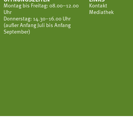
Montag bis Freitag: 08.00–12.00
Kontakt
Uhr
Mediathek
Donnerstag: 14.30–16.00 Uhr
(außer Anfang Juli bis Anfang
September)