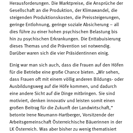
Herausforderungen. Die Marktpreise, die Ansprüche der
Gesellschaft an die Produktion, der Klimawandel, die
steigenden Produktionskosten, die Preissteigerungen,
geringe Entlohnung, geringe soziale Absicherung – all
dies führe zu einer hohen psychischen Belastung bis
hin zu psychischen Erkrankungen. Die Enttabuisierung
dieses Themas und die Prävention sei notwendig.
Darüber waren sich die vier Präsidentinnen einig.
Einig war man sich auch, dass die Frauen auf den Höfen
für die Betriebe eine große Chance bieten. „Wir sehen,
dass Frauen oft mit einem völlig anderen Bildungs- oder
Ausbildungsweg auf die Höfe kommen, und dadurch
eine andere Sicht auf die Dinge mitbringen. Sie sind
motiviert, denken innovativ und leisten somit einen
großen Beitrag für die Zukunft der Landwirtschaft,“
betonte Irene Neumann-Hartberger, Vorsitzende der
Arbeitsgemeinschaft Österreichische Bäuerinnen in der
LK Österreich. Was aber bisher zu wenig thematisiert