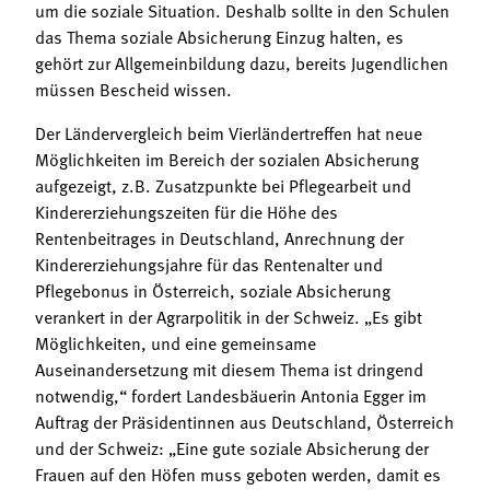
um die soziale Situation. Deshalb sollte in den Schulen
das Thema soziale Absicherung Einzug halten, es
gehört zur Allgemeinbildung dazu, bereits Jugendlichen
müssen Bescheid wissen.
Der Ländervergleich beim Vierländertreffen hat neue
Möglichkeiten im Bereich der sozialen Absicherung
aufgezeigt, z.B. Zusatzpunkte bei Pflegearbeit und
Kindererziehungszeiten für die Höhe des
Rentenbeitrages in Deutschland, Anrechnung der
Kindererziehungsjahre für das Rentenalter und
Pflegebonus in Österreich, soziale Absicherung
verankert in der Agrarpolitik in der Schweiz. „Es gibt
Möglichkeiten, und eine gemeinsame
Auseinandersetzung mit diesem Thema ist dringend
notwendig,“ fordert Landesbäuerin Antonia Egger im
Auftrag der Präsidentinnen aus Deutschland, Österreich
und der Schweiz: „Eine gute soziale Absicherung der
Frauen auf den Höfen muss geboten werden, damit es