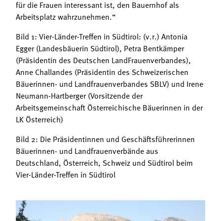
für die Frauen interessant ist, den Bauernhof als
Arbeitsplatz wahrzunehmen.“
Bild 1: Vier-Länder-Treffen in Südtirol: (v.r.) Antonia
Egger (Landesbäuerin Südtirol), Petra Bentkämper
(Präsidentin des Deutschen LandFrauenverbandes),
Anne Challandes (Präsidentin des Schweizerischen
Bäuerinnen- und Landfrauenverbandes SBLV) und Irene
Neumann-Hartberger (Vorsitzende der
Arbeitsgemeinschaft Österreichische Bäuerinnen in der
LK Österreich)
Bild 2: Die Präsidentinnen und Geschäftsführerinnen
Bäuerinnen- und Landfrauenverbände aus
Deutschland, Österreich, Schweiz und Südtirol beim
Vier-Länder-Treffen in Südtirol