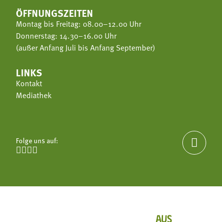
ÖFFNUNGSZEITEN
Montag bis Freitag: 08.00–12.00 Uhr
Donnerstag: 14.30–16.00 Uhr
(außer Anfang Juli bis Anfang September)
LINKS
Kontakt
Mediathek
Folge uns auf:




