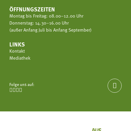
ÖFFNUNGSZEITEN
Montag bis Freitag: 08.00–12.00 Uhr
Donnerstag: 14.30–16.00 Uhr
(außer Anfang Juli bis Anfang September)
LINKS
Kontakt
Mediathek
Folge uns auf:




