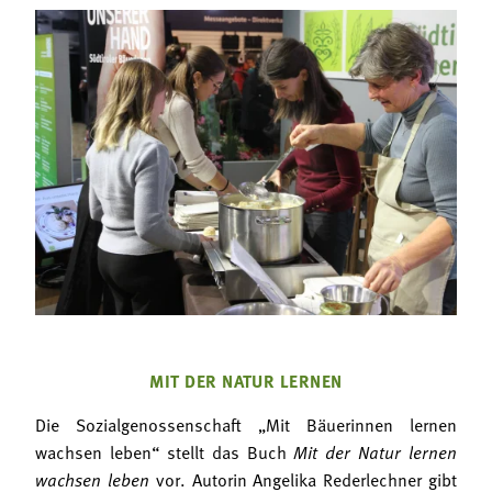
MIT DER NATUR LERNEN
Die Sozialgenossenschaft „Mit Bäuerinnen lernen
wachsen leben“ stellt das Buch
Mit der Natur lernen
wachsen leben
vor. Autorin Angelika Rederlechner gibt