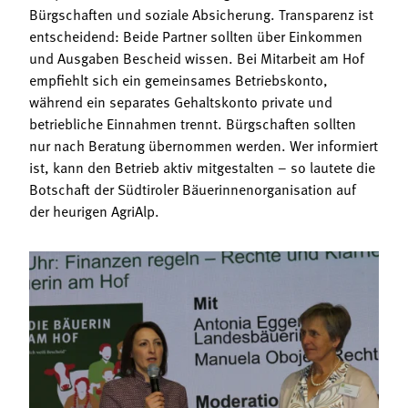
Bürgschaften und soziale Absicherung. Transparenz ist
entscheidend: Beide Partner sollten über Einkommen
und Ausgaben Bescheid wissen. Bei Mitarbeit am Hof
empfiehlt sich ein gemeinsames Betriebskonto,
während ein separates Gehaltskonto private und
betriebliche Einnahmen trennt. Bürgschaften sollten
nur nach Beratung übernommen werden. Wer informiert
ist, kann den Betrieb aktiv mitgestalten – so lautete die
Botschaft der Südtiroler Bäuerinnenorganisation auf
der heurigen AgriAlp.