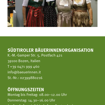
SÜDTIROLER BÄUERINNENORGANISATION
K.-M.-Gamper Str. 5, Postfach 421
39100 Bozen, Italien
T
+39 0471 999 460
info@baeuerinnen.it
St.-Nr.: 02399880216
ÖFFNUNGSZEITEN
Montag bis Freitag: 08.00–12.00 Uhr
Donnerstag: 14.30–16.00 Uhr