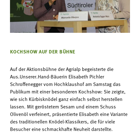
KOCHSHOW AUF DER BÜHNE
Auf der Aktionsbühne der Agrialp begeisterte die
Aus.Unserer.Hand-Bäuerin Elisabeth Pichler
Schroffenegger vom Hochklaushof am Samstag das
Publikum mit einer besonderen Kochshow: Sie zeigte,
wie sich Kürbisknödel ganz einfach selbst herstellen
lassen. Mit geröstetem Sesam und einem Schuss
Olivenöl verfeinert, präsentierte Elisabeth eine Variante
des traditionellen Knödel-Klassikers, die für viele
Besucher eine schmackhafte Neuheit darstellte.