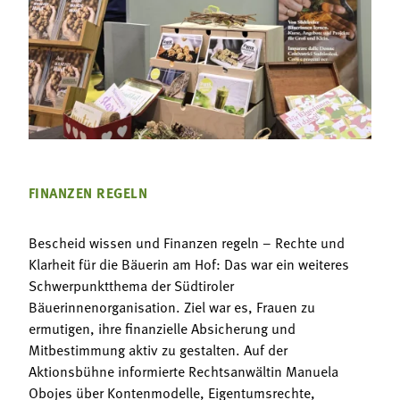
FINANZEN REGELN
Bescheid wissen und Finanzen regeln – Rechte und
Klarheit für die Bäuerin am Hof: Das war ein weiteres
Schwerpunktthema der Südtiroler
Bäuerinnenorganisation. Ziel war es, Frauen zu
ermutigen, ihre finanzielle Absicherung und
Mitbestimmung aktiv zu gestalten. Auf der
Aktionsbühne informierte Rechtsanwältin Manuela
Obojes über Kontenmodelle, Eigentumsrechte,