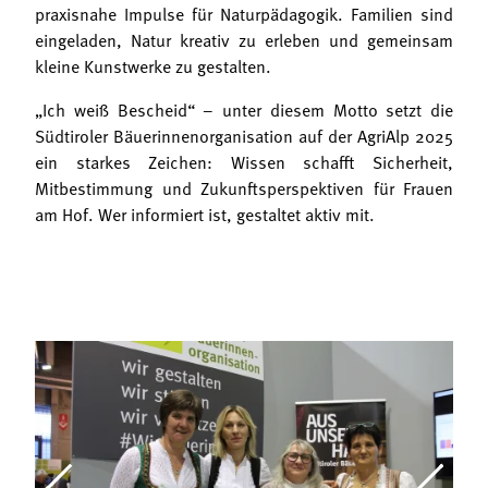
praxisnahe Impulse für Naturpädagogik. Familien sind
eingeladen, Natur kreativ zu erleben und gemeinsam
kleine Kunstwerke zu gestalten.
„Ich weiß Bescheid“ – unter diesem Motto setzt die
Südtiroler Bäuerinnenorganisation auf der AgriAlp 2025
ein starkes Zeichen: Wissen schafft Sicherheit,
Mitbestimmung und Zukunftsperspektiven für Frauen
am Hof. Wer informiert ist, gestaltet aktiv mit.