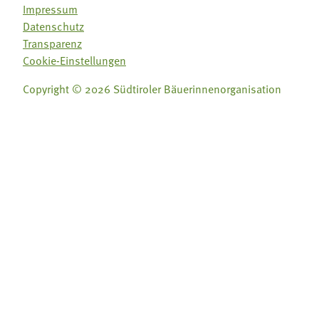
Impressum
Datenschutz
Transparenz
Cookie-Einstellungen
Copyright © 2026 Südtiroler Bäuerinnenorganisation