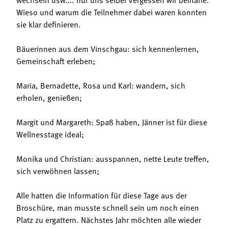
Wieso und warum die Teilnehmer dabei waren konnten
sie klar definieren.
Bäuerinnen aus dem Vinschgau: sich kennenlernen,
Gemeinschaft erleben;
Maria, Bernadette, Rosa und Karl: wandern, sich
erholen, genießen;
Margit und Margareth: Spaß haben, Jänner ist für diese
Wellnesstage ideal;
Monika und Christian: ausspannen, nette Leute treffen,
sich verwöhnen lassen;
Alle hatten die Information für diese Tage aus der
Broschüre, man musste schnell sein um noch einen
Platz zu ergattern. Nächstes Jahr möchten alle wieder