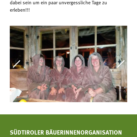
dabei sein um ein paar unvergessliche Tage zu
erleben!!!
SÜDTIROLER BÄUERINNENORGANISATION