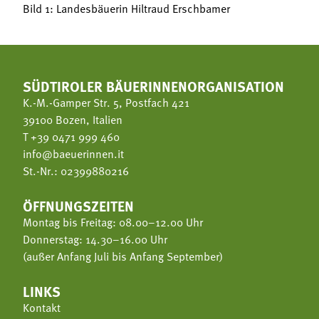
Bild 1: Landesbäuerin Hiltraud Erschbamer
SÜDTIROLER BÄUERINNENORGANISATION
K.-M.-Gamper Str. 5, Postfach 421
39100 Bozen, Italien
T
+39 0471 999 460
info@baeuerinnen.it
St.-Nr.: 02399880216
ÖFFNUNGSZEITEN
Montag bis Freitag: 08.00–12.00 Uhr
Donnerstag: 14.30–16.00 Uhr
(außer Anfang Juli bis Anfang September)
LINKS
Kontakt