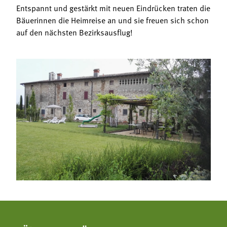
Entspannt und gestärkt mit neuen Eindrücken traten die
Bäuerinnen die Heimreise an und sie freuen sich schon
auf den nächsten Bezirksausflug!