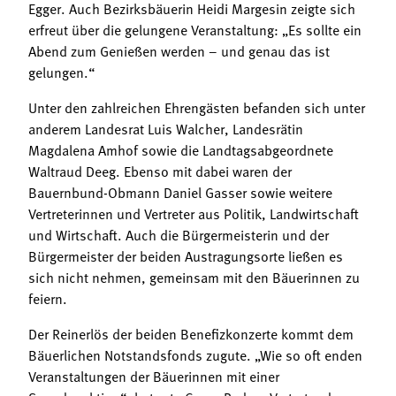
Egger. Auch Bezirksbäuerin Heidi Margesin zeigte sich
erfreut über die gelungene Veranstaltung: „Es sollte ein
Abend zum Genießen werden – und genau das ist
gelungen.“
Unter den zahlreichen Ehrengästen befanden sich unter
anderem Landesrat Luis Walcher, Landesrätin
Magdalena Amhof sowie die Landtagsabgeordnete
Waltraud Deeg. Ebenso mit dabei waren der
Bauernbund-Obmann Daniel Gasser sowie weitere
Vertreterinnen und Vertreter aus Politik, Landwirtschaft
und Wirtschaft. Auch die Bürgermeisterin und der
Bürgermeister der beiden Austragungsorte ließen es
sich nicht nehmen, gemeinsam mit den Bäuerinnen zu
feiern.
Der Reinerlös der beiden Benefizkonzerte kommt dem
Bäuerlichen Notstandsfonds zugute. „Wie so oft enden
Veranstaltungen der Bäuerinnen mit einer