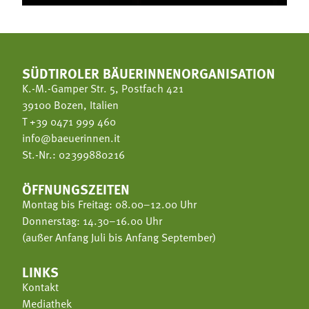
SÜDTIROLER BÄUERINNENORGANISATION
K.-M.-Gamper Str. 5, Postfach 421
39100 Bozen, Italien
T
+39 0471 999 460
info@baeuerinnen.it
St.-Nr.: 02399880216
ÖFFNUNGSZEITEN
Montag bis Freitag: 08.00–12.00 Uhr
Donnerstag: 14.30–16.00 Uhr
(außer Anfang Juli bis Anfang September)
LINKS
Kontakt
Mediathek