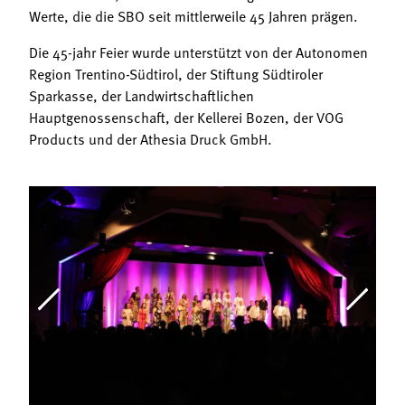
Werte, die die SBO seit mittlerweile 45 Jahren prägen.
Die 45-jahr Feier wurde unterstützt von der Autonomen
Region Trentino-Südtirol, der Stiftung Südtiroler
Sparkasse, der Landwirtschaftlichen
Hauptgenossenschaft, der Kellerei Bozen, der VOG
Products und der Athesia Druck GmbH.