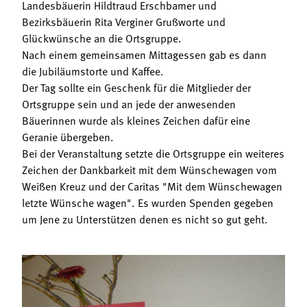
Landesbäuerin Hildtraud Erschbamer und
Bezirksbäuerin Rita Verginer Grußworte und
Glückwünsche an die Ortsgruppe.
Nach einem gemeinsamen Mittagessen gab es dann
die Jubiläumstorte und Kaffee.
Der Tag sollte ein Geschenk für die Mitglieder der
Ortsgruppe sein und an jede der anwesenden
Bäuerinnen wurde als kleines Zeichen dafür eine
Geranie übergeben.
Bei der Veranstaltung setzte die Ortsgruppe ein weiteres
Zeichen der Dankbarkeit mit dem Wünschewagen vom
Weißen Kreuz und der Caritas "Mit dem Wünschewagen
letzte Wünsche wagen". Es wurden Spenden gegeben
um Jene zu Unterstützen denen es nicht so gut geht.