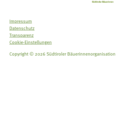
Impressum
Datenschutz
Transparenz
Cookie-Einstellungen
Copyright © 2026 Südtiroler Bäuerinnenorganisation