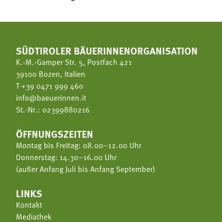
SÜDTIROLER BÄUERINNENORGANISATION
K.-M.-Gamper Str. 5, Postfach 421
39100 Bozen, Italien
T
+39 0471 999 460
info@baeuerinnen.it
St.-Nr.: 02399880216
ÖFFNUNGSZEITEN
Montag bis Freitag: 08.00–12.00 Uhr
Donnerstag: 14.30–16.00 Uhr
(außer Anfang Juli bis Anfang September)
LINKS
Kontakt
Mediathek