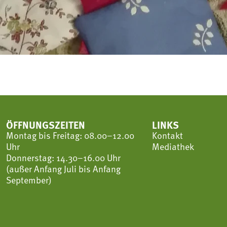
ÖFFNUNGSZEITEN
LINKS
Montag bis Freitag: 08.00–12.00
Kontakt
Uhr
Mediathek
Donnerstag: 14.30–16.00 Uhr
(außer Anfang Juli bis Anfang
September)