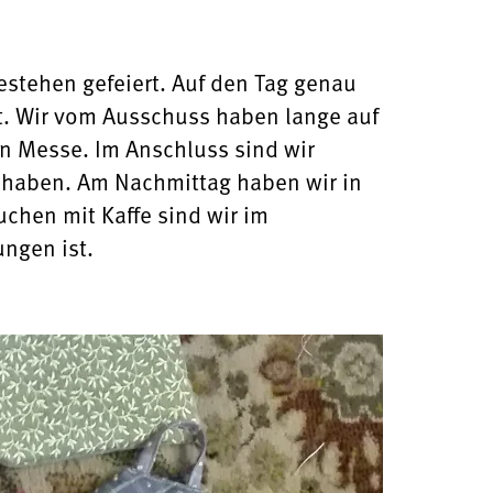
estehen gefeiert. Auf den Tag genau
t. Wir vom Ausschuss haben lange auf
en Messe. Im Anschluss sind wir
n haben. Am Nachmittag haben wir in
chen mit Kaffe sind wir im
ngen ist.