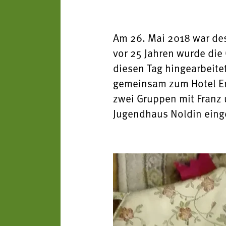
Am 26. Mai 2018 war des
vor 25 Jahren wurde die
diesen Tag hingearbeite
gemeinsam zum Hotel Eri
zwei Gruppen mit Franz 
Jugendhaus Noldin einge