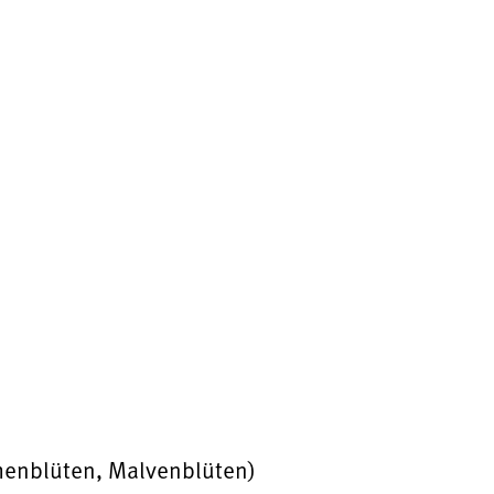
umenblüten, Malvenblüten)