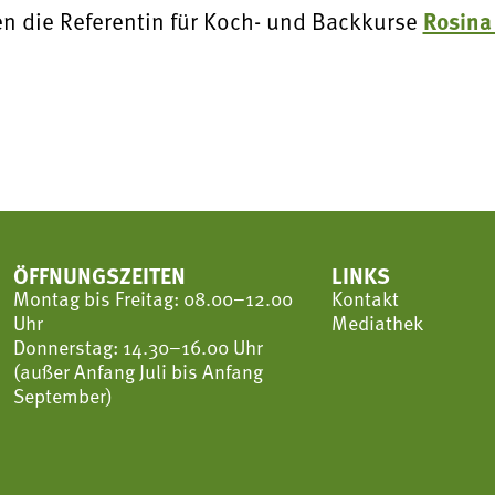
n die Referentin für Koch- und Backkurse
Rosina 
ÖFFNUNGSZEITEN
LINKS
Montag bis Freitag: 08.00–12.00
Kontakt
Uhr
Mediathek
Donnerstag: 14.30–16.00 Uhr
(außer Anfang Juli bis Anfang
September)