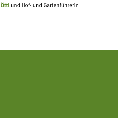
Öttl
und Hof- und Gartenführerin