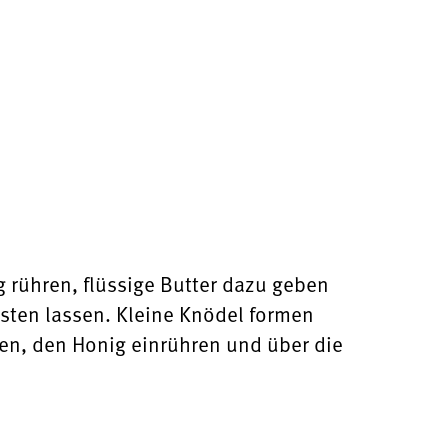
ig rühren, flüssige Butter dazu geben
sten lassen. Kleine Knödel formen
zen, den Honig einrühren und über die