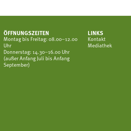
ÖFFNUNGSZEITEN
LINKS
Montag bis Freitag: 08.00–12.00
Kontakt
Uhr
Mediathek
Donnerstag: 14.30–16.00 Uhr
(außer Anfang Juli bis Anfang
September)