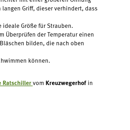
 langen Griff, dieser verhindert, dass
 ideale Größe für Strauben.
um Überprüfen der Temperatur einen
e Bläschen bilden, die nach oben
 schwimmen können.
 Ratschiller
Kreuzwegerhof
vom
in