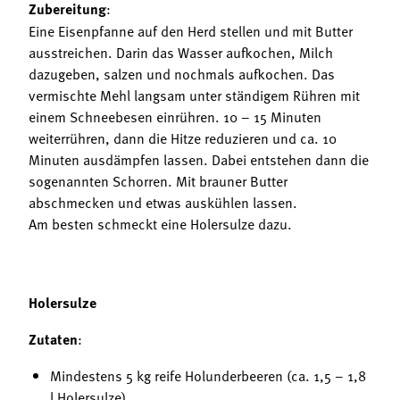
Zubereitung
:
Eine Eisenpfanne auf den Herd stellen und mit Butter
ausstreichen. Darin das Wasser aufkochen, Milch
dazugeben, salzen und nochmals aufkochen. Das
vermischte Mehl langsam unter ständigem Rühren mit
einem Schneebesen einrühren. 10 – 15 Minuten
weiterrühren, dann die Hitze reduzieren und ca. 10
Minuten ausdämpfen lassen. Dabei entstehen dann die
sogenannten Schorren. Mit brauner Butter
abschmecken und etwas auskühlen lassen.
Am besten schmeckt eine Holersulze dazu.
Holersulze
Zutaten
:
Mindestens 5 kg reife Holunderbeeren (ca. 1,5 – 1,8
l Holersulze)