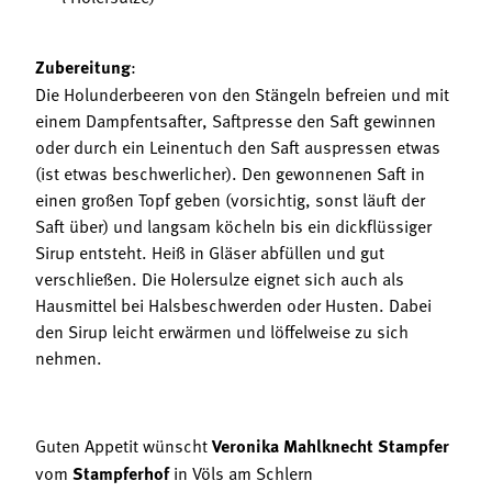
Zubereitung
:
Die Holunderbeeren von den Stängeln befreien und mit
einem Dampfentsafter, Saftpresse den Saft gewinnen
oder durch ein Leinentuch den Saft auspressen etwas
(ist etwas beschwerlicher). Den gewonnenen Saft in
einen großen Topf geben (vorsichtig, sonst läuft der
Saft über) und langsam köcheln bis ein dickflüssiger
Sirup entsteht. Heiß in Gläser abfüllen und gut
verschließen. Die Holersulze eignet sich auch als
Hausmittel bei Halsbeschwerden oder Husten. Dabei
den Sirup leicht erwärmen und löffelweise zu sich
nehmen.
Guten Appetit wünscht
Veronika Mahlknecht Stampfer
vom
Stampferhof
in Völs am Schlern