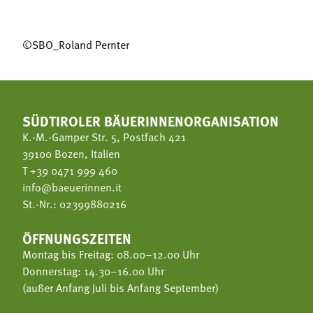
©SBO_Roland Pernter
SÜDTIROLER BÄUERINNENORGANISATION
K.-M.-Gamper Str. 5, Postfach 421
39100 Bozen, Italien
T
+39 0471 999 460
info@baeuerinnen.it
St.-Nr.: 02399880216
ÖFFNUNGSZEITEN
Montag bis Freitag: 08.00–12.00 Uhr
Donnerstag: 14.30–16.00 Uhr
(außer Anfang Juli bis Anfang September)