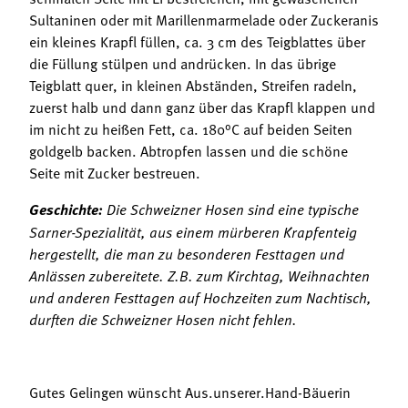
Sultaninen oder mit Marillenmarmelade oder Zuckeranis
ein kleines Krapfl füllen, ca. 3 cm des Teigblattes über
die Füllung stülpen und andrücken. In das übrige
Teigblatt quer, in kleinen Abständen, Streifen radeln,
zuerst halb und dann ganz über das Krapfl klappen und
im nicht zu heißen Fett, ca. 180°C auf beiden Seiten
goldgelb backen. Abtropfen lassen und die schöne
Seite mit Zucker bestreuen.
Geschichte:
Die Schweizner Hosen sind eine typische
Sarner-Spezialität, aus einem mürberen Krapfenteig
hergestellt, die man zu besonderen Festtagen und
Anlässen zubereitete. Z.B. zum Kirchtag, Weihnachten
und anderen Festtagen auf Hochzeiten zum Nachtisch,
durften die Schweizner Hosen nicht fehlen.
Gutes Gelingen wünscht Aus.unserer.Hand-Bäuerin