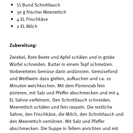
½ Bund Schnittlauch
30 g frischer Meerrettich
4 EL Frischkäse
2 EL Milch
Zubereitung:
Zwiebel, Rote Beete und Apfel schälen und in grobe
Würfel schneiden. Butter in einem Topf schmelzen.
Vorbereitetes Gemüse darin andünsten. Gemüsefond
und Weißwein dazu gießen, aufkochen und ca. 10
Minuten weichkochen. Mit dem Pürierstab fein
pürieren, mit Salz und Pfeffer abschmecken und mit 4
EL Sahne verfeinern. Den Schnittlauch schneiden.
Meerrettich schälen und fein raspeln. Die restliche
Sahne, den Frischkäse, die Milch, den Schnittlauch und
den Meerrettich verrühren. Mit Salz und Pfeffer
abschmecken. Die Suppe in Tellern anrichten und mit