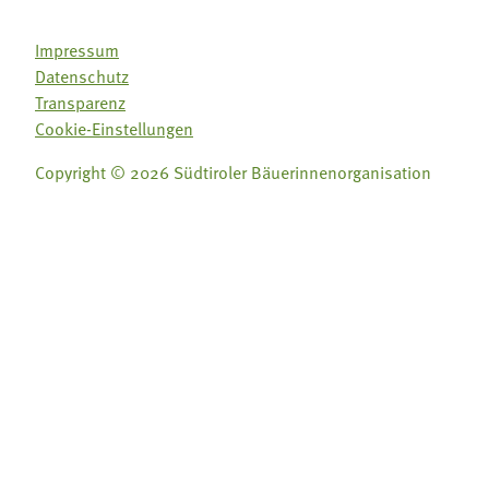
Impressum
Datenschutz
Transparenz
Cookie-Einstellungen
Copyright © 2026 Südtiroler Bäuerinnenorganisation