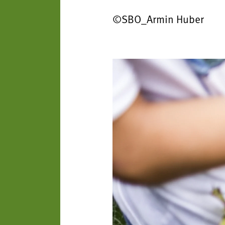
©SBO_Armin Huber