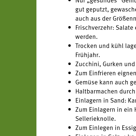
gut geputzt, gewasch
auch aus der Größenn
Frischverzehr: Salate
werden.
Trocken und kühl lage
Frühjahr.
Zucchini, Gurken und
Zum Einfrieren eignen
Gemüse kann auch get
Haltbarmachen durch 
Einlagern in Sand: Ka
Zum Einlagern in ein 
Sellerieknolle.
Zum Einlegen in Essig