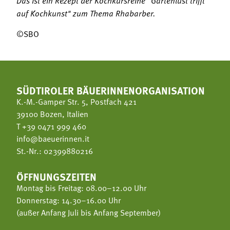
auf Kochkunst" zum Thema Rhabarber.
©SBO
SÜDTIROLER BÄUERINNENORGANISATION
K.-M.-Gamper Str. 5, Postfach 421
39100 Bozen, Italien
T
+39 0471 999 460
info@baeuerinnen.it
St.-Nr.: 02399880216
ÖFFNUNGSZEITEN
Montag bis Freitag: 08.00–12.00 Uhr
Donnerstag: 14.30–16.00 Uhr
(außer Anfang Juli bis Anfang September)