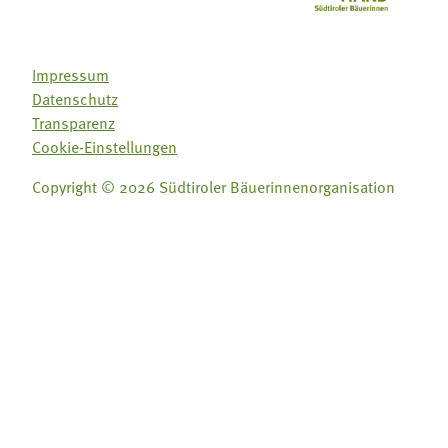
Impressum
Datenschutz
Transparenz
Cookie-Einstellungen
Copyright © 2026 Südtiroler Bäuerinnenorganisation