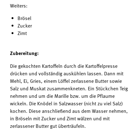
Weiters:
Brösel
Zucker
Zimt
Zubereitung:
Die gekochten Kartoffeln durch die Kartoffelpresse
drücken und vollständig auskühlen lassen. Dann mit
Mehl, Ei, Gries, einem Löffel zerlassene Butter sowie
Salz und Muskat zusammenkneten. Ein Stückchen Teig
nehmen und um die Marille bzw. um die Pflaume
wickeln. Die Knödel in Salzwasser (nicht zu viel Salz)
kochen. Diese anschließend aus dem Wasser nehmen,
in Bröseln mit Zucker und Zimt wälzen und mit
zerlassener Butter gut überträufeln.