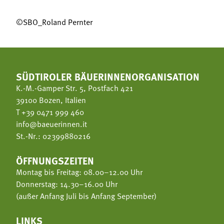
©SBO_Roland Pernter
SÜDTIROLER BÄUERINNENORGANISATION
K.-M.-Gamper Str. 5, Postfach 421
39100 Bozen, Italien
T
+39 0471 999 460
info@baeuerinnen.it
St.-Nr.: 02399880216
ÖFFNUNGSZEITEN
Montag bis Freitag: 08.00–12.00 Uhr
Donnerstag: 14.30–16.00 Uhr
(außer Anfang Juli bis Anfang September)
LINKS