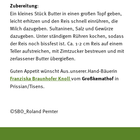
Zubereitung
:
Ein kleines Stück Butter in einen großen Topf geben,
leicht erhitzen und den Reis schnell einrühren, die
Milch dazugeben. Sultaninen, Salz und Gewürze
dazugeben. Unter ständigem Rühren kochen, sodass
der Reis noch bissfest ist. Ca. 1-2 cm Reis auf einem
Teller aufstreichen, mit Zimtzucker bestreuen und mit
zerlassener Butter übergießen.
Guten Appetit wünscht Aus.unserer.Hand-Bäuerin
Franziska Braunhofer Knoll
vom
Großkemathof
in
Prissian/Tisens.
©SBO_Roland Pernter