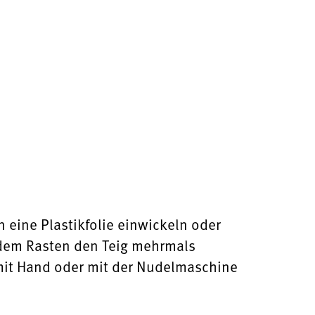
 eine Plastikfolie einwickeln oder
 dem Rasten den Teig mehrmals
mit Hand oder mit der Nudelmaschine