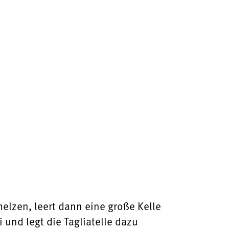
lzen, leert dann eine große Kelle
und legt die Tagliatelle dazu