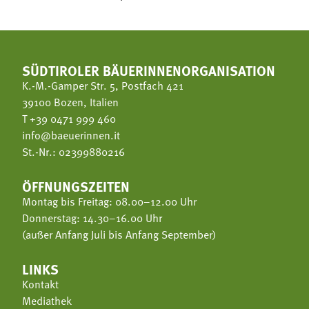
SÜDTIROLER BÄUERINNENORGANISATION
K.-M.-Gamper Str. 5, Postfach 421
39100 Bozen, Italien
T
+39 0471 999 460
info@baeuerinnen.it
St.-Nr.: 02399880216
ÖFFNUNGSZEITEN
Montag bis Freitag: 08.00–12.00 Uhr
Donnerstag: 14.30–16.00 Uhr
(außer Anfang Juli bis Anfang September)
LINKS
Kontakt
Mediathek