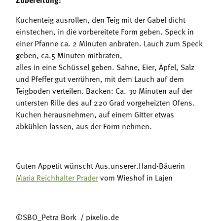
Kuchenteig ausrollen, den Teig mit der Gabel dicht
einstechen, in die vorbereitete Form geben. Speck in
einer Pfanne ca. 2 Minuten anbraten. Lauch zum Speck
geben, ca.5 Minuten mitbraten,
alles in eine Schüssel geben. Sahne, Eier, Äpfel, Salz
und Pfeffer gut verrühren, mit dem Lauch auf dem
Teigboden verteilen. Backen: Ca. 30 Minuten auf der
untersten Rille des auf 220 Grad vorgeheizten Ofens.
Kuchen herausnehmen, auf einem Gitter etwas
abkühlen lassen, aus der Form nehmen.
Guten Appetit wünscht Aus.unserer.Hand-Bäuerin
Maria Reichhalter Prader
vom Wieshof in Lajen
©SBO_Petra Bork / pixelio.de