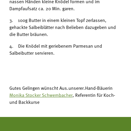
nassen Händen kleine Knödel formen und im
Dampfaufsatz ca. 20 Min. garen.
3.
100g Butter in einem kleinen Topf zerlassen,
gehackte Salbeiblätter nach Belieben dazugeben und
die Butter bräunen.
4.
Die Knödel mit geriebenem Parmesan und
Salbeibutter servieren.
Gutes Gelingen wünscht
Aus.unserer.Hand-Bäuerin
Monika Stocker Schwembacher
, Referentin für Koch-
und Backkurse