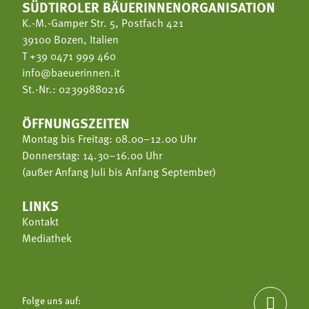
SÜDTIROLER BÄUERINNENORGANISATION
K.-M.-Gamper Str. 5, Postfach 421
39100 Bozen, Italien
T
+39 0471 999 460
info@baeuerinnen.it
St.-Nr.: 02399880216
ÖFFNUNGSZEITEN
Montag bis Freitag: 08.00–12.00 Uhr
Donnerstag: 14.30–16.00 Uhr
(außer Anfang Juli bis Anfang September)
LINKS
Kontakt
Mediathek
Folge uns auf:
