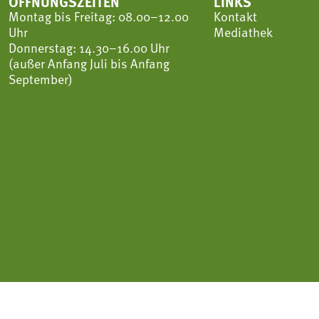
ÖFFNUNGSZEITEN
LINKS
Montag bis Freitag: 08.00–12.00
Kontakt
Uhr
Mediathek
Donnerstag: 14.30–16.00 Uhr
(außer Anfang Juli bis Anfang
September)