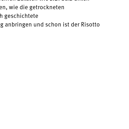
ten, wie die getrockneten
ch geschichtete
g anbringen und schon ist der Risotto