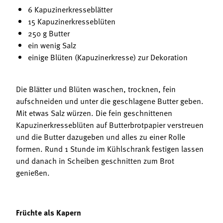
6 Kapuzinerkresseblätter
15 Kapuzinerkresseblüten
250 g Butter
ein wenig Salz
einige Blüten (Kapuzinerkresse) zur Dekoration
Die Blätter und Blüten waschen, trocknen, fein
aufschneiden und unter die geschlagene Butter geben.
Mit etwas Salz würzen. Die fein geschnittenen
Kapuzinerkresseblüten auf Butterbrotpapier verstreuen
und die Butter dazugeben und alles zu einer Rolle
formen. Rund 1 Stunde im Kühlschrank festigen lassen
und danach in Scheiben geschnitten zum Brot
genießen.
Früchte als Kapern