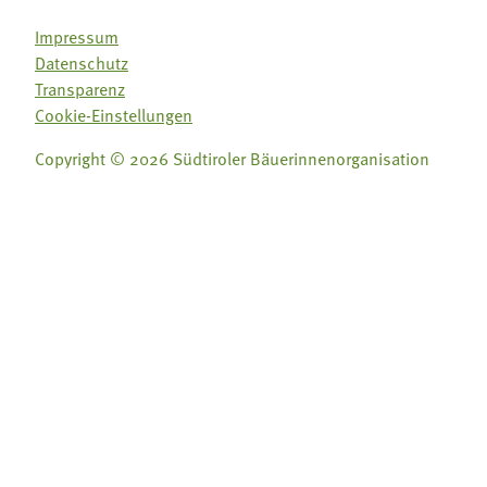
Impressum
Datenschutz
Transparenz
Cookie-Einstellungen
Copyright © 2026 Südtiroler Bäuerinnenorganisation