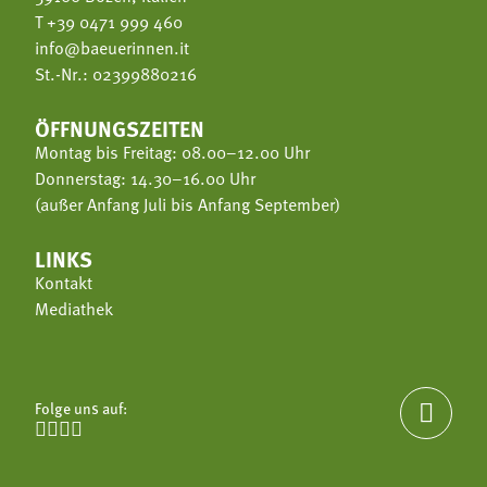
T
+39 0471 999 460
info@baeuerinnen.it
St.-Nr.: 02399880216
ÖFFNUNGSZEITEN
Montag bis Freitag: 08.00–12.00 Uhr
Donnerstag: 14.30–16.00 Uhr
(außer Anfang Juli bis Anfang September)
LINKS
Kontakt
Mediathek
Folge uns auf:




