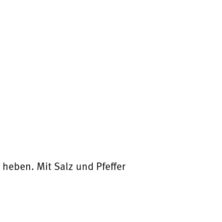
heben. Mit Salz und Pfeffer