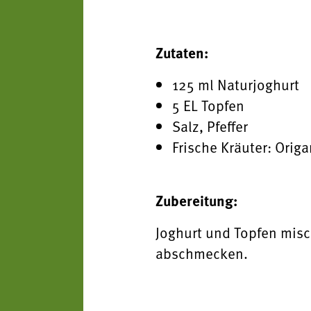
Zutaten:
125 ml Naturjoghurt
5 EL Topfen
Salz, Pfeffer
Frische Kräuter: Origa
Zubereitung:
Joghurt und Topfen misc
abschmecken.