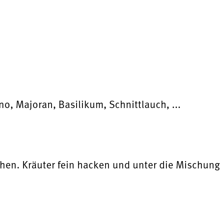
no, Majoran, Basilikum, Schnittlauch, ...
hen. Kräuter fein hacken und unter die Mischung 