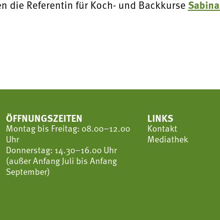
n die Referentin für Koch- und Backkurse
Sabina
ÖFFNUNGSZEITEN
LINKS
Montag bis Freitag: 08.00–12.00
Kontakt
Uhr
Mediathek
Donnerstag: 14.30–16.00 Uhr
(außer Anfang Juli bis Anfang
September)