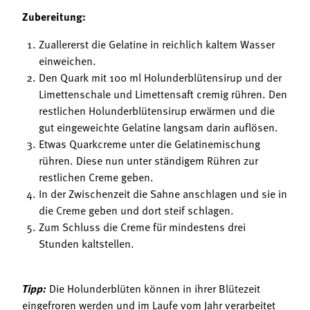
Zubereitung:
Zuallererst die Gelatine in reichlich kaltem Wasser
einweichen.
Den Quark mit 100 ml Holunderblütensirup und der
Limettenschale und Limettensaft cremig rühren. Den
restlichen Holunderblütensirup erwärmen und die
gut eingeweichte Gelatine langsam darin auflösen.
Etwas Quarkcreme unter die Gelatinemischung
rühren. Diese nun unter ständigem Rühren zur
restlichen Creme geben.
In der Zwischenzeit die Sahne anschlagen und sie in
die Creme geben und dort steif schlagen.
Zum Schluss die Creme für mindestens drei
Stunden kaltstellen.
Tipp:
Die Holunderblüten können in ihrer Blütezeit
eingefroren werden und im Laufe vom Jahr verarbeitet