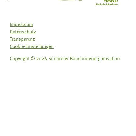
Impressum
Datenschutz
Transparenz
Cookie-Einstellungen
Copyright © 2026 Südtiroler Bäuerinnenorganisation