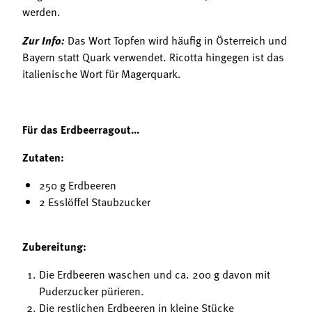
werden.
Zur Info:
Das Wort Topfen wird häufig in Österreich und
Bayern statt Quark verwendet. Ricotta hingegen ist das
italienische Wort für Magerquark.
Für das Erdbeerragout…
Zutaten:
250 g Erdbeeren
2 Esslöffel Staubzucker
Zubereitung:
Die Erdbeeren waschen und ca. 200 g davon mit
Puderzucker pürieren.
Die restlichen Erdbeeren in kleine Stücke