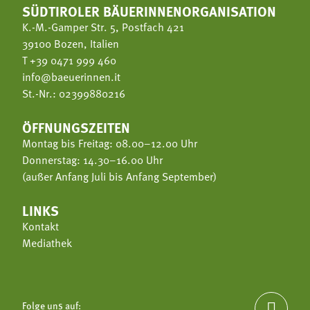
SÜDTIROLER BÄUERINNENORGANISATION
K.-M.-Gamper Str. 5, Postfach 421
39100 Bozen, Italien
T
+39 0471 999 460
info@baeuerinnen.it
St.-Nr.: 02399880216
ÖFFNUNGSZEITEN
Montag bis Freitag: 08.00–12.00 Uhr
Donnerstag: 14.30–16.00 Uhr
(außer Anfang Juli bis Anfang September)
LINKS
Kontakt
Mediathek
Folge uns auf:
