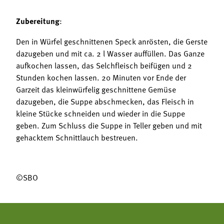
Zubereitung
:
Den in Würfel geschnittenen Speck anrösten, die Gerste
dazugeben und mit ca. 2 l Wasser auffüllen. Das Ganze
aufkochen lassen, das Selchfleisch beifügen und 2
Stunden kochen lassen. 20 Minuten vor Ende der
Garzeit das kleinwürfelig geschnittene Gemüse
dazugeben, die Suppe abschmecken, das Fleisch in
kleine Stücke schneiden und wieder in die Suppe
geben. Zum Schluss die Suppe in Teller geben und mit
gehacktem Schnittlauch bestreuen.
©SBO