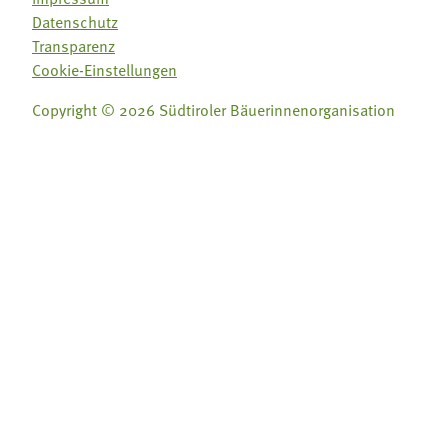
Datenschutz
Transparenz
Cookie-Einstellungen
Copyright © 2026 Südtiroler Bäuerinnenorganisation