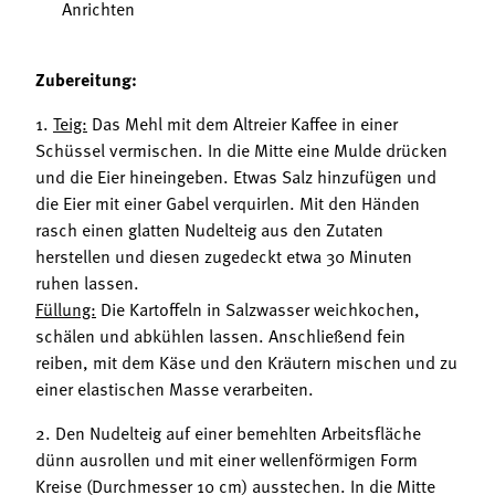
Anrichten
Zubereitung:
1.
Teig:
Das Mehl mit dem Altreier Kaffee in einer
Schüssel vermischen. In die Mitte eine Mulde drücken
und die Eier hineingeben. Etwas Salz hinzufügen und
die Eier mit einer Gabel verquirlen. Mit den Händen
rasch einen glatten Nudelteig aus den Zutaten
herstellen und diesen zugedeckt etwa 30 Minuten
ruhen lassen.
Füllung:
Die Kartoffeln in Salzwasser weichkochen,
schälen und abkühlen lassen. Anschließend fein
reiben, mit dem Käse und den Kräutern mischen und zu
einer elastischen Masse verarbeiten.
2. Den Nudelteig auf einer bemehlten Arbeitsfläche
dünn ausrollen und mit einer wellenförmigen Form
Kreise (Durchmesser 10 cm) ausstechen. In die Mitte