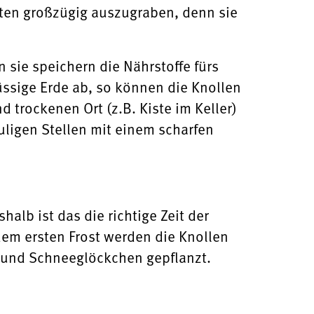
ten großzügig auszugraben, denn sie
sie speichern die Nährstoffe fürs
üssige Erde ab, so können die Knollen
 trockenen Ort (z.B. Kiste im Keller)
uligen Stellen mit einem scharfen
halb ist das die richtige Zeit der
dem ersten Frost werden die Knollen
n und Schneeglöckchen gepflanzt.