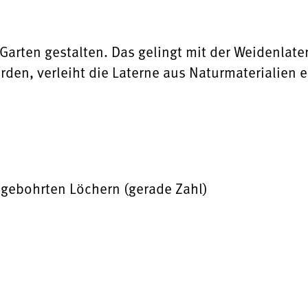
Garten gestalten. Das gelingt mit der Weidenlate
rden, verleiht die Laterne aus Naturmaterialien
 gebohrten Löchern (gerade Zahl)