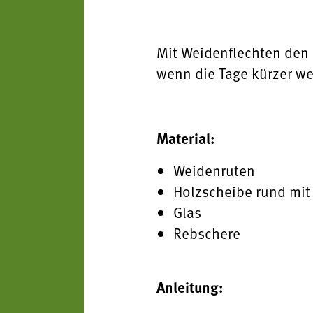
Mit Weidenflechten den 
wenn die Tage kürzer we
Material:
Weidenruten
Holzscheibe rund mit
Glas
Rebschere
Anleitung: