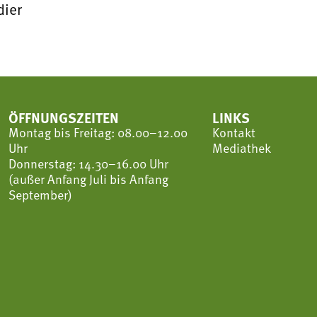
ier
ÖFFNUNGSZEITEN
LINKS
Montag bis Freitag: 08.00–12.00
Kontakt
Uhr
Mediathek
Donnerstag: 14.30–16.00 Uhr
(außer Anfang Juli bis Anfang
September)