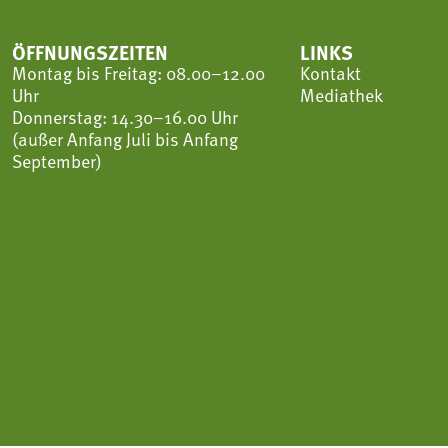
ÖFFNUNGSZEITEN
LINKS
Montag bis Freitag: 08.00–12.00
Kontakt
Uhr
Mediathek
Donnerstag: 14.30–16.00 Uhr
(außer Anfang Juli bis Anfang
September)