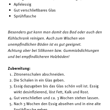
Apfelessig
Gut verschließbares Glas
Sprühflasche
Besonders gut kann man damit das Bad oder auch den
Kühlschrank reinigen. Auch zum Wischen von
unempfindlichen Böden ist es gut geeignet.
Achtung aber bei Silikonen bzw. Gummiabdichtungen
und bei empfindlicheren Holzböden!
Zubereitung:
Zitronenschalen abschneiden.
Die Schalen in ein Glas geben.
Essig dazugeben bis das Glas schön voll ist. Essig
wirkt desinfizierend, löst Fett, Kalk und Rost.
Gut verschließen und ca. 3 Wochen stehen lassen.
Nach 3 Wochen den Essig abseihen und in eine alte
Sprühflasche geben.