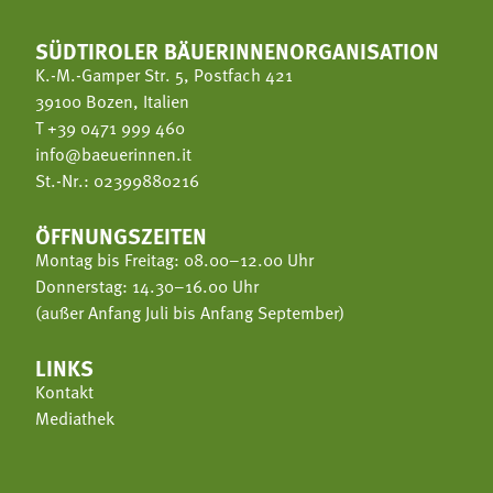
SÜDTIROLER BÄUERINNENORGANISATION
K.-M.-Gamper Str. 5, Postfach 421
39100 Bozen, Italien
T
+39 0471 999 460
info@baeuerinnen.it
St.-Nr.: 02399880216
ÖFFNUNGSZEITEN
Montag bis Freitag: 08.00–12.00 Uhr
Donnerstag: 14.30–16.00 Uhr
(außer Anfang Juli bis Anfang September)
LINKS
Kontakt
Mediathek