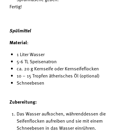
Fertig!
Spülmittel
Material
:
1 Liter Wasser
5-6 TL Speisenatron
ca. 20 g Kernseife oder Kernseifeflocken
10 – 15 Tropfen ätherisches Öl (optional)
Schneebesen
Zubereitung:
Das Wasser aufkochen, währenddessen die
Seifenflocken aufreiben und sie mit einem
Schneebesen in das Wasser einrühren.