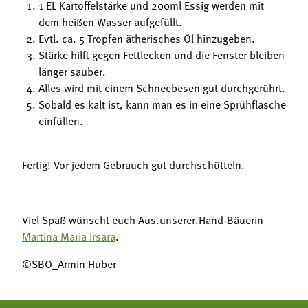
1 EL Kartoffelstärke und 200ml Essig werden mit
dem heißen Wasser aufgefüllt.
Evtl. ca. 5 Tropfen ätherisches Öl hinzugeben.
Stärke hilft gegen Fettlecken und die Fenster bleiben
länger sauber.
Alles wird mit einem Schneebesen gut durchgerührt.
Sobald es kalt ist, kann man es in eine Sprühflasche
einfüllen.
Fertig! Vor jedem Gebrauch gut durchschütteln.
Viel Spaß wünscht euch Aus.unserer.Hand-Bäuerin
Martina Maria Irsara
.
©SBO_Armin Huber