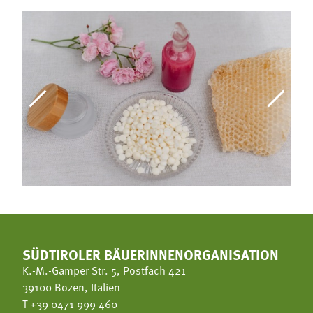
SÜDTIROLER BÄUERINNENORGANISATION
K.-M.-Gamper Str. 5, Postfach 421
39100 Bozen, Italien
T
+39 0471 999 460