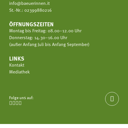
info@baeuerinnen.it
St.-Nr.: 02399880216
ÖFFNUNGSZEITEN
Montag bis Freitag: 08.00–12.00 Uhr
Donnerstag: 14.30–16.00 Uhr
(außer Anfang Juli bis Anfang September)
LINKS
Kontakt
Mediathek
Folge uns auf:




