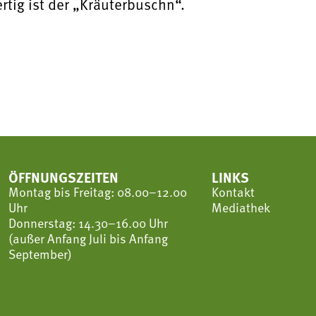
rtig ist der „Kräuterbuschn“.
ÖFFNUNGSZEITEN
LINKS
Montag bis Freitag: 08.00–12.00
Kontakt
Uhr
Mediathek
Donnerstag: 14.30–16.00 Uhr
(außer Anfang Juli bis Anfang
September)