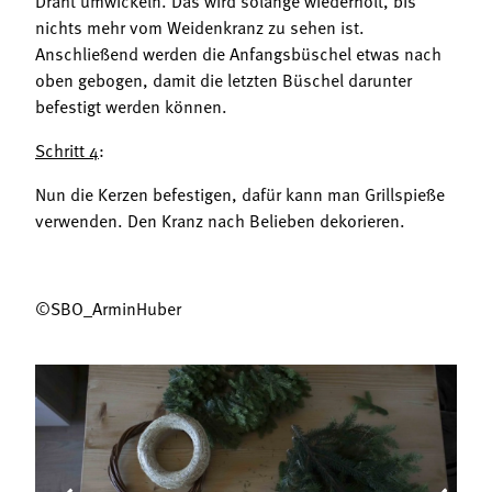
nichts mehr vom Weidenkranz zu sehen ist.
Anschließend werden die Anfangsbüschel etwas nach
oben gebogen, damit die letzten Büschel darunter
befestigt werden können.
Schritt 4
:
Nun die Kerzen befestigen, dafür kann man Grillspieße
verwenden. Den Kranz nach Belieben dekorieren.
©SBO_ArminHuber