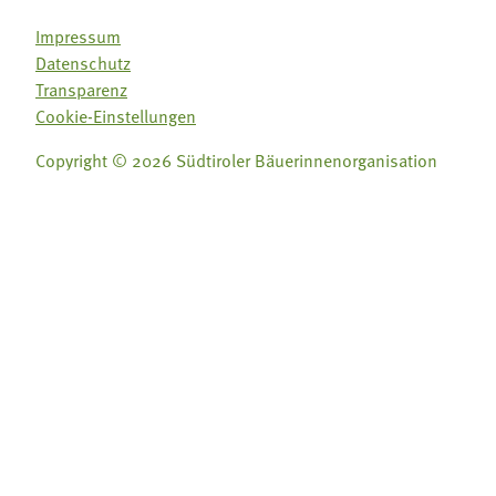
Impressum
Datenschutz
Transparenz
Cookie-Einstellungen
Copyright © 2026 Südtiroler Bäuerinnenorganisation