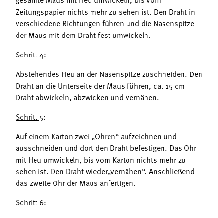
Zeitungspapier nichts mehr zu sehen ist. Den Draht in
verschiedene Richtungen führen und die Nasenspitze
der Maus mit dem Draht fest umwickeln.
Schritt 4
:
Abstehendes Heu an der Nasenspitze zuschneiden. Den
Draht an die Unterseite der Maus führen, ca. 15 cm
Draht abwickeln, abzwicken und vernähen.
Schritt 5
:
Auf einem Karton zwei „Ohren“ aufzeichnen und
ausschneiden und dort den Draht befestigen. Das Ohr
mit Heu umwickeln, bis vom Karton nichts mehr zu
sehen ist. Den Draht wieder„vernähen“. Anschließend
das zweite Ohr der Maus anfertigen.
Schritt 6
: