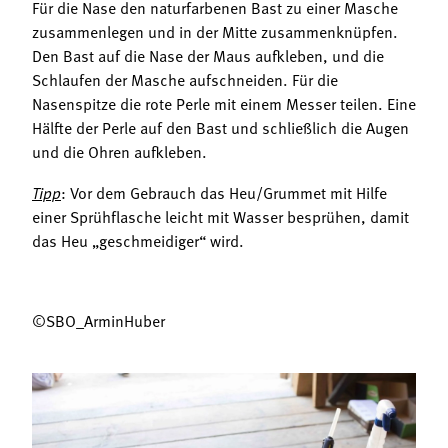
Für die Nase den naturfarbenen Bast zu einer Masche
zusammenlegen und in der Mitte zusammenknüpfen.
Den Bast auf die Nase der Maus aufkleben, und die
Schlaufen der Masche aufschneiden. Für die
Nasenspitze die rote Perle mit einem Messer teilen. Eine
Hälfte der Perle auf den Bast und schließlich die Augen
und die Ohren aufkleben.
Tipp
: Vor dem Gebrauch das Heu/Grummet mit Hilfe
einer Sprühflasche leicht mit Wasser besprühen, damit
das Heu „geschmeidiger“ wird.
©SBO_ArminHuber