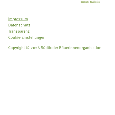
Impressum
Datenschutz
Transparenz
Cookie-Einstellungen
Copyright © 2026 Südtiroler Bäuerinnenorganisation