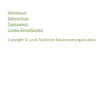
Impressum
Datenschutz
Transparenz
Cookie-Einstellungen
Copyright © 2026 Südtiroler Bäuerinnenorganisation