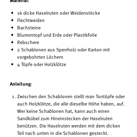
Material
16 dicke Haselruten oder Weidenstöcke
Flechtweiden
Bachsteine
Blumentopf und Erde oder Plastikfolie
Rebschere
2 Schablonen aus Sperrholz oder Karton mit
vorgebohrten Löchern
4 Töpfe oder Holzklötze
Anleitung
:
Zwischen den Schablonen stellt man Tontöpfe oder
auch Holzklötze, die alle dieselbe Höhe haben, auf.
Wer keine Schablonen hat, kann auch einen
Sandkübel zum Hineinstecken der Haselruten
benützen. Die Haselruten werden mit dem dicken
Teil nach unten in die Schablonen gesteckt.